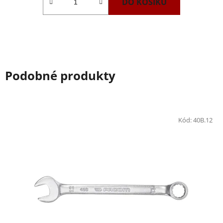
DO KOŠÍKU
Podobné produkty
Kód:
40B.12