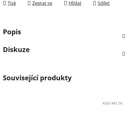
Tisk
Zeptat se
Hlídat
Sdílet
Popis
Diskuze
Související produkty
Kód:
441.14