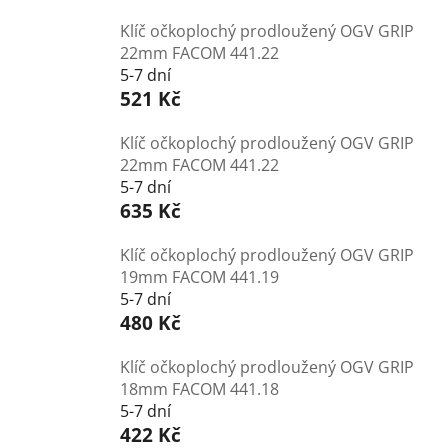
Klíč očkoplochý prodloužený OGV GRIP
22mm FACOM 441.22
5-7 dní
521 Kč
Klíč očkoplochý prodloužený OGV GRIP
22mm FACOM 441.22
5-7 dní
635 Kč
Klíč očkoplochý prodloužený OGV GRIP
19mm FACOM 441.19
5-7 dní
480 Kč
Klíč očkoplochý prodloužený OGV GRIP
18mm FACOM 441.18
5-7 dní
422 Kč