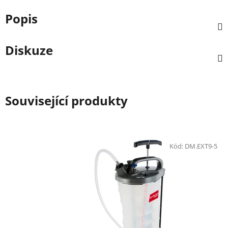
Popis
Diskuze
Související produkty
Kód:
DM.EXT9-5