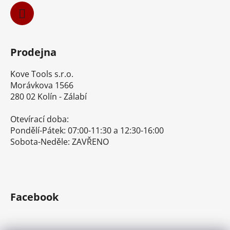
Prodejna
Kove Tools s.r.o.
Morávkova 1566
280 02 Kolín - Zálabí
Otevírací doba:
Pondělí-Pátek: 07:00-11:30 a 12:30-16:00
Sobota-Neděle: ZAVŘENO
Facebook