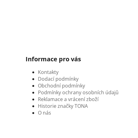
Informace pro vás
Kontakty
Dodací podmínky
Obchodní podmínky
Podmínky ochrany osobních údajů
Reklamace a vrácení zboží
Historie značky TONA
O nás