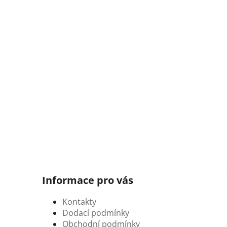
Informace pro vás
Kontakty
Dodací podmínky
Obchodní podmínky