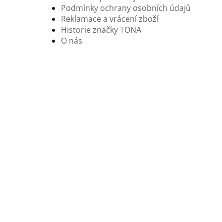
Podmínky ochrany osobních údajů
Reklamace a vrácení zboží
Historie značky TONA
O nás