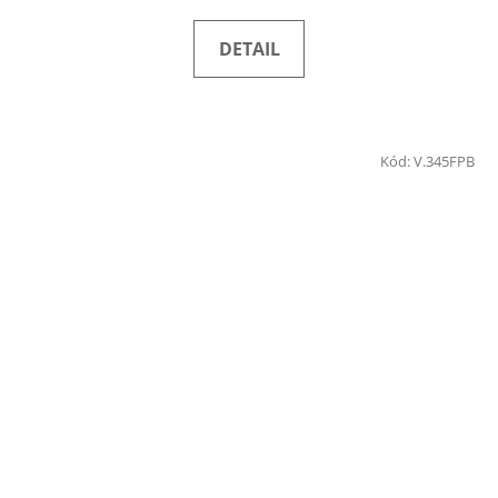
DETAIL
Kód:
V.345FPB