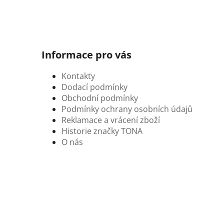
Informace pro vás
Kontakty
Dodací podmínky
Obchodní podmínky
Podmínky ochrany osobních údajů
Reklamace a vrácení zboží
Historie značky TONA
O nás