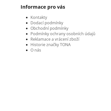
Informace pro vás
Kontakty
Dodací podmínky
Obchodní podmínky
Podmínky ochrany osobních údajů
Reklamace a vrácení zboží
Historie značky TONA
O nás