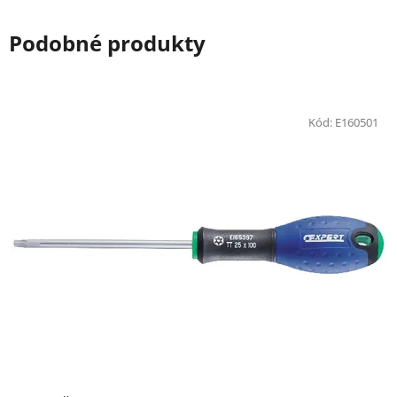
Podobné produkty
Kód:
E160501