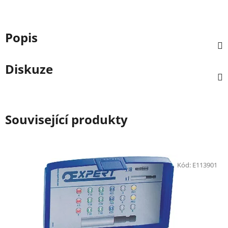
Popis
Diskuze
Související produkty
Kód:
E113901