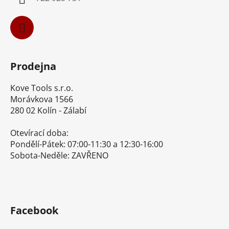
Prodejna
Kove Tools s.r.o.
Morávkova 1566
280 02 Kolín - Zálabí
Otevírací doba:
Pondělí-Pátek: 07:00-11:30 a 12:30-16:00
Sobota-Neděle: ZAVŘENO
Facebook