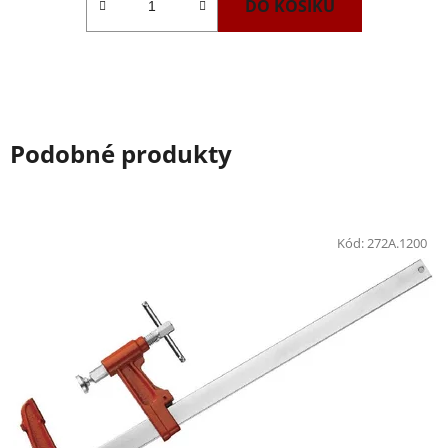
DO KOŠÍKU
Podobné produkty
Kód:
272A.1200