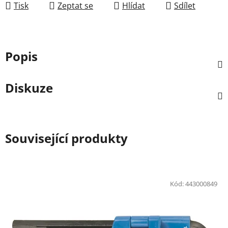
Tisk
Zeptat se
Hlídat
Sdílet
Popis
Diskuze
Související produkty
Kód:
443000849