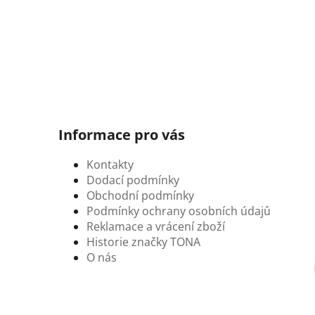
Informace pro vás
Kontakty
Dodací podmínky
Obchodní podmínky
Podmínky ochrany osobních údajů
Reklamace a vrácení zboží
Historie značky TONA
O nás