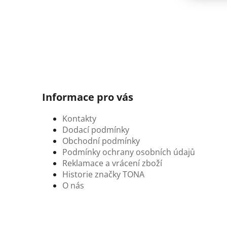
Informace pro vás
Kontakty
Dodací podmínky
Obchodní podmínky
Podmínky ochrany osobních údajů
Reklamace a vrácení zboží
Historie značky TONA
O nás