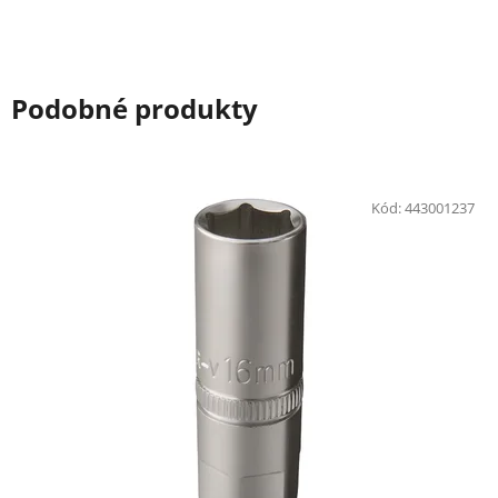
Podobné produkty
Kód:
443001237