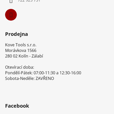
Prodejna
Kove Tools s.r.o.
Morávkova 1566
280 02 Kolín - Zálabí
Otevírací doba:
Pondělí-Pátek: 07:00-11:30 a 12:30-16:00
Sobota-Neděle: ZAVŘENO
Facebook