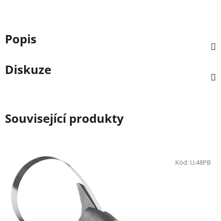
Popis
Diskuze
Související produkty
Kód:
U.48PB