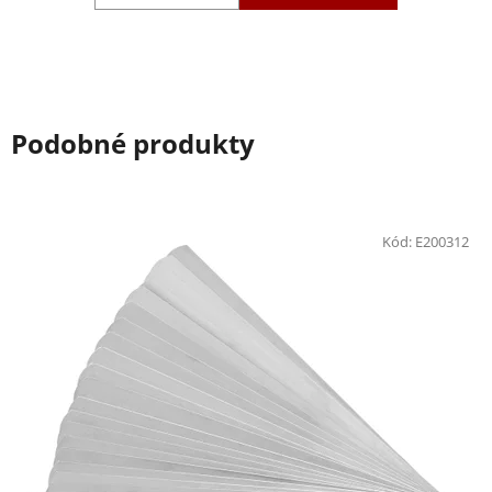
Podobné produkty
Kód:
E200312