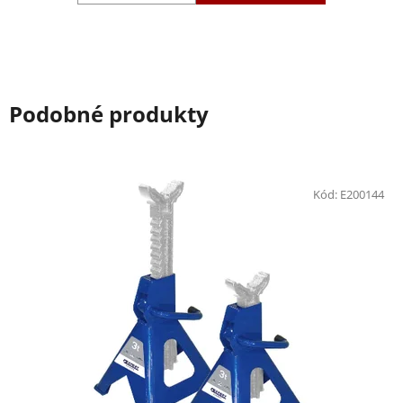
Podobné produkty
Kód:
E200144