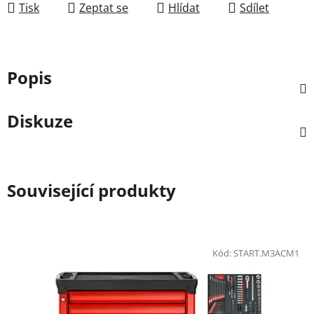
Tisk
Zeptat se
Hlídat
Sdílet
Popis
Diskuze
Související produkty
Kód:
START.M3ACM1