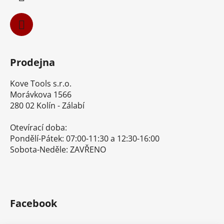
Prodejna
Kove Tools s.r.o.
Morávkova 1566
280 02 Kolín - Zálabí
Otevírací doba:
Pondělí-Pátek: 07:00-11:30 a 12:30-16:00
Sobota-Neděle: ZAVŘENO
Facebook