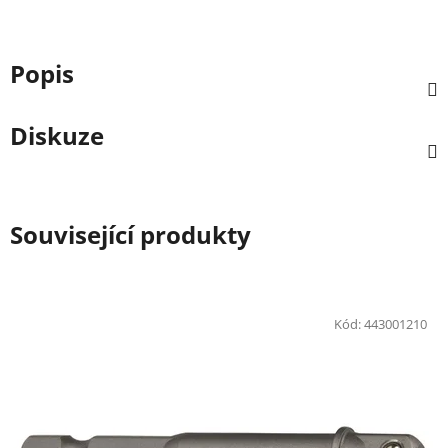
Popis
Diskuze
Související produkty
Kód:
443001210