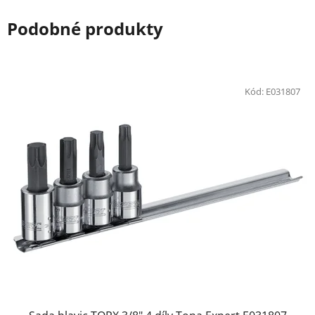
Podobné produkty
Kód:
E031807