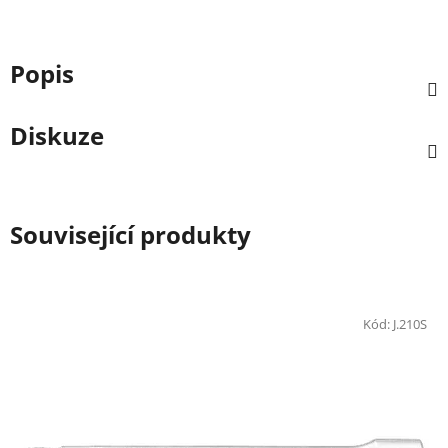
Popis
Diskuze
Související produkty
Kód:
J.210S