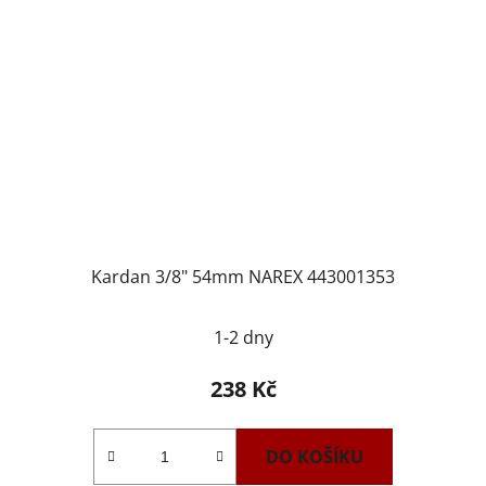
Kardan 3/8" 54mm NAREX 443001353
1-2 dny
238 Kč
DO KOŠÍKU