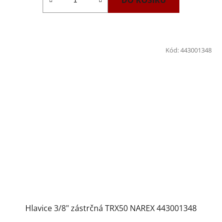
Kód:
443001348
Hlavice 3/8" zástrčná TRX50 NAREX 443001348