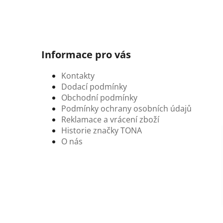
Informace pro vás
Kontakty
Dodací podmínky
Obchodní podmínky
Podmínky ochrany osobních údajů
Reklamace a vrácení zboží
Historie značky TONA
O nás