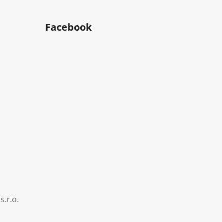
Facebook
s.r.o.