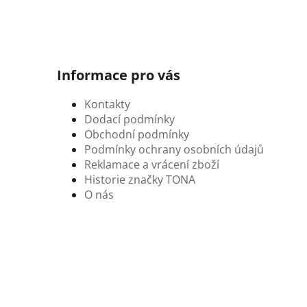
Informace pro vás
Kontakty
Dodací podmínky
Obchodní podmínky
Podmínky ochrany osobních údajů
Reklamace a vrácení zboží
Historie značky TONA
O nás