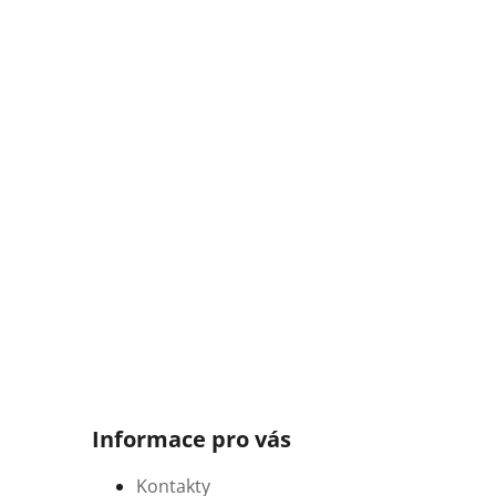
Informace pro vás
Kontakty