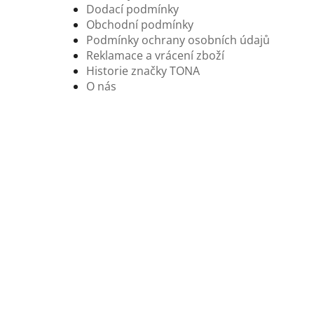
Dodací podmínky
Obchodní podmínky
Podmínky ochrany osobních údajů
Reklamace a vrácení zboží
Historie značky TONA
O nás