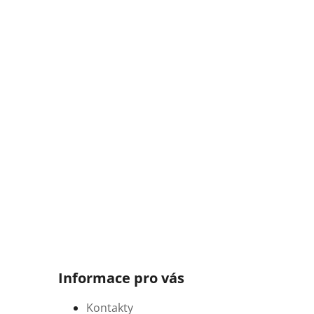
Informace pro vás
Kontakty