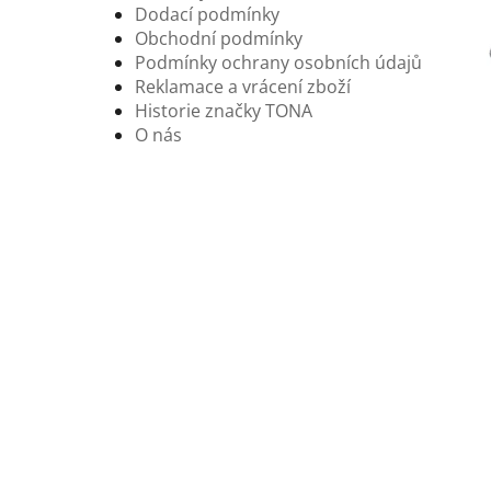
Dodací podmínky
Obchodní podmínky
Podmínky ochrany osobních údajů
Reklamace a vrácení zboží
Historie značky TONA
O nás