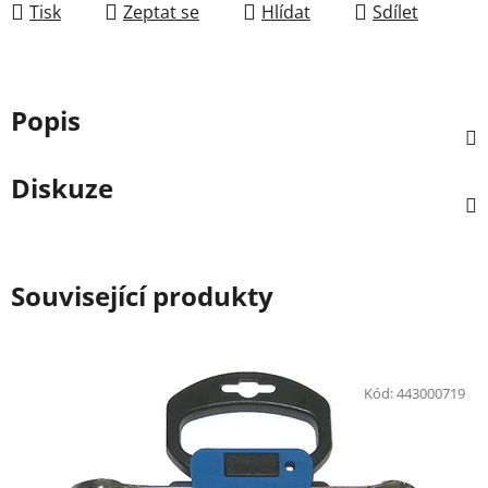
Tisk
Zeptat se
Hlídat
Sdílet
Popis
Diskuze
Související produkty
Kód:
443000719