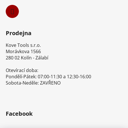
Prodejna
Kove Tools s.r.o.
Morávkova 1566
280 02 Kolín - Zálabí
Otevírací doba:
Pondělí-Pátek: 07:00-11:30 a 12:30-16:00
Sobota-Neděle: ZAVŘENO
Facebook