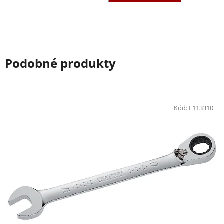
Podobné produkty
Kód:
E113310