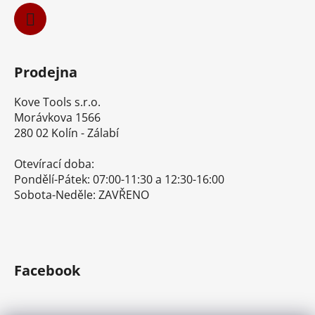
Prodejna
Kove Tools s.r.o.
Morávkova 1566
280 02 Kolín - Zálabí
Otevírací doba:
Pondělí-Pátek: 07:00-11:30 a 12:30-16:00
Sobota-Neděle: ZAVŘENO
Facebook