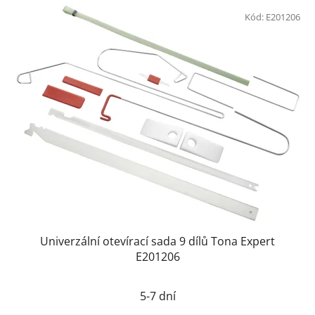
Kód:
E201206
Univerzální otevírací sada 9 dílů Tona Expert
E201206
5-7 dní