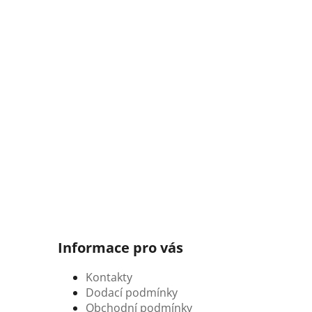
Informace pro vás
Kontakty
Dodací podmínky
Obchodní podmínky