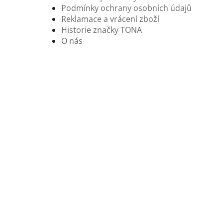
Podmínky ochrany osobních údajů
Reklamace a vrácení zboží
Historie značky TONA
O nás