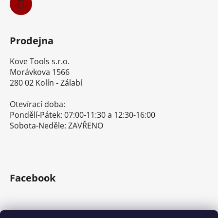
Prodejna
Kove Tools s.r.o.
Morávkova 1566
280 02 Kolín - Zálabí
Otevírací doba:
Pondělí-Pátek: 07:00-11:30 a 12:30-16:00
Sobota-Neděle: ZAVŘENO
Facebook