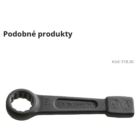
Podobné produkty
Kód:
51B.30