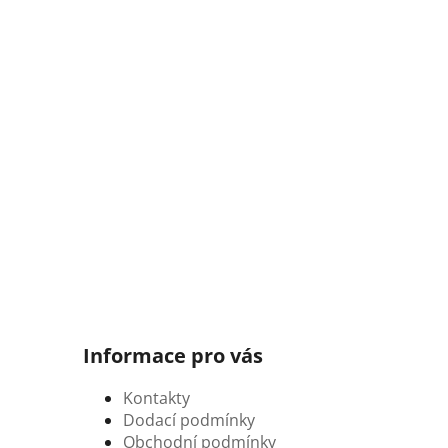
Informace pro vás
Kontakty
Dodací podmínky
Obchodní podmínky