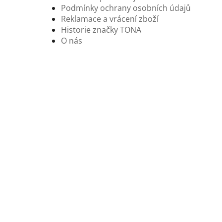
Podmínky ochrany osobních údajů
Reklamace a vrácení zboží
Historie značky TONA
O nás