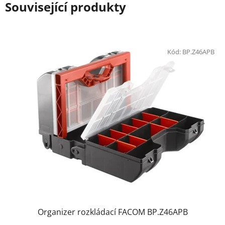
Související produkty
Kód:
BP.Z46APB
Organizer rozkládací FACOM BP.Z46APB