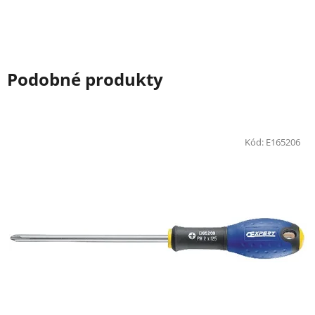
Podobné produkty
Kód:
E165206