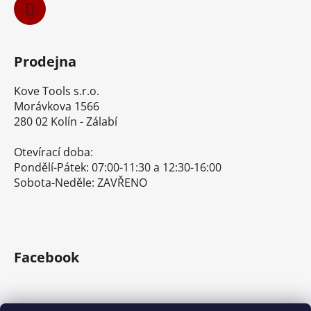
Prodejna
Kove Tools s.r.o.
Morávkova 1566
280 02 Kolín - Zálabí
Otevírací doba:
Pondělí-Pátek: 07:00-11:30 a 12:30-16:00
Sobota-Neděle: ZAVŘENO
Facebook